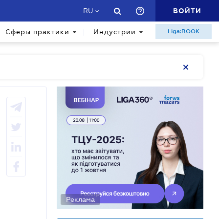
ВОЙТИ
RU
Сферы практики
Индустрии
Liga:BOOK
Реклама