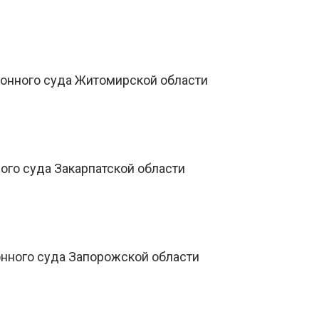
йонного суда Житомирской области
ого суда Закарпатской области
нного суда Запорожской области