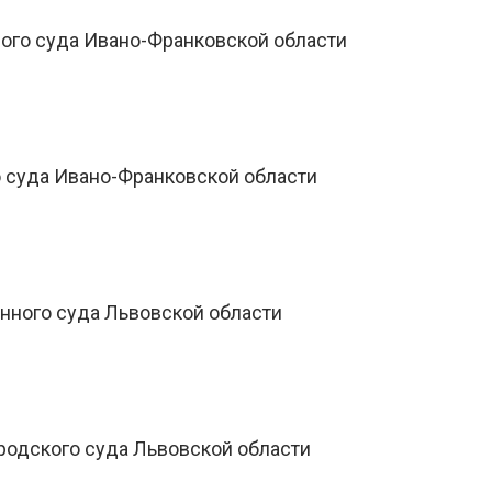
ого суда Ивано-Франковской области
о суда Ивано-Франковской области
нного суда Львовской области
родского суда Львовской области