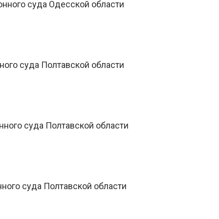
онного суда Одесской области
ного суда Полтавской области
нного суда Полтавской области
нного суда Полтавской области