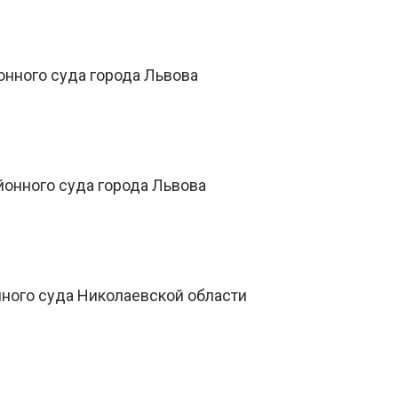
онного суда города Львова
йонного суда города Львова
нного суда Николаевской области