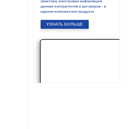
практика, реестровая информация,
данные контрагентов и договоров - в
едином комплексном продукте
УЗНАТЬ БОЛЬШЕ