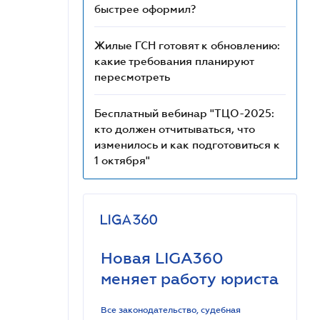
быстрее оформил?
Жилые ГСН готовят к обновлению:
какие требования планируют
пересмотреть
Бесплатный вебинар "ТЦО-2025:
кто должен отчитываться, что
изменилось и как подготовиться к
1 октября"
Новая LIGA360
меняет работу юриста
Все законодательство, судебная