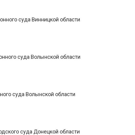
онного суда Винницкой области
онного суда Волынской области
нного суда Волынской области
одского суда Донецкой области