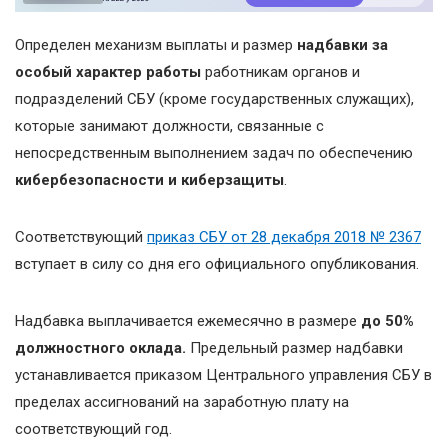
Определен механизм выплаты и размер
надбавки за
особый характер работы
работникам органов и
подразделений СБУ (кроме государственных служащих),
которые занимают должности, связанные с
непосредственным выполнением задач по обеспечению
кибербезопасности и киберзащиты
.
Соответствующий
приказ СБУ от 28 декабря 2018 № 2367
вступает в силу со дня его официального опубликования.
Надбавка выплачивается ежемесячно
в размере
до 50%
должностного оклада.
Предельный размер надбавки
устанавливается приказом Центрального управления СБУ в
пределах ассигнований на заработную плату на
соответствующий год.