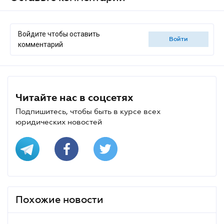
Войдите чтобы оставить
войти
комментарий
Читайте нас в соцсетях
Подпишитесь, чтобы быть в курсе всех
юридических новостей
Похожие новости