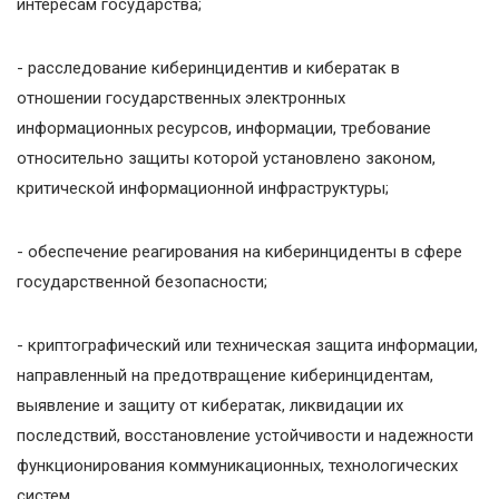
интересам государства;
- расследование киберинцидентив и кибератак в
отношении государственных электронных
информационных ресурсов, информации, требование
относительно защиты которой установлено законом,
критической информационной инфраструктуры;
- обеспечение реагирования на киберинциденты в сфере
государственной безопасности;
- криптографический или техническая защита информации,
направленный на предотвращение киберинцидентам,
выявление и защиту от кибератак, ликвидации их
последствий, восстановление устойчивости и надежности
функционирования коммуникационных, технологических
систем.