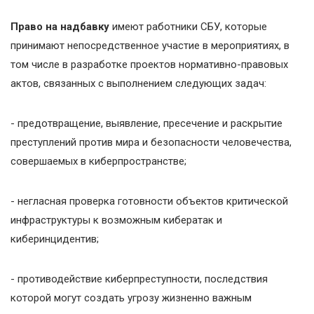
Право на надбавку
имеют работники СБУ, которые
принимают непосредственное участие в мероприятиях, в
том числе в разработке проектов нормативно-правовых
актов, связанных с выполнением следующих задач:
- предотвращение, выявление, пресечение и раскрытие
преступлений против мира и безопасности человечества,
совершаемых в киберпространстве;
- негласная проверка готовности объектов критической
инфраструктуры к возможным кибератак и
киберинцидентив;
- противодействие киберпреступности, последствия
которой могут создать угрозу жизненно важным