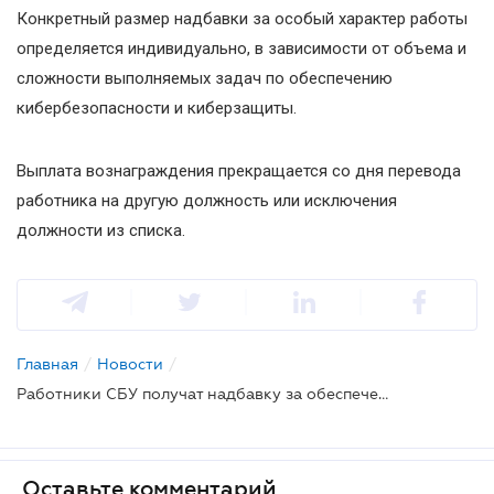
Конкретный размер надбавки за особый характер работы
определяется индивидуально, в зависимости от объема и
сложности выполняемых задач по обеспечению
кибербезопасности и киберзащиты.
Выплата вознаграждения прекращается со дня перевода
работника на другую должность или исключения
должности из списка.
Главная
/
Новости
/
Работники СБУ получат надбавку за обеспечение кибербезопасности
Оставьте комментарий