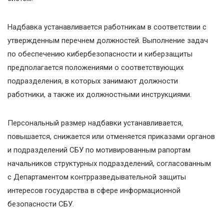
Надбавка устанавливается работникам в соответствии с
утвержденным перечнем должностей. Выполнение задач
по обеспечению кибербезопасности и киберзащиты
предполагается положениями о соответствующих
подразделения, в которых занимают должности
работники, а также их должностными инструкциями.
Персональный размер надбавки устанавливается,
повышается, снижается или отменяется приказами органов
и подразделений СБУ по мотивированным рапортам
начальников структурных подразделений, согласованным
с Департаментом контрразведывательной защиты
интересов государства в сфере информационной
безопасности СБУ.