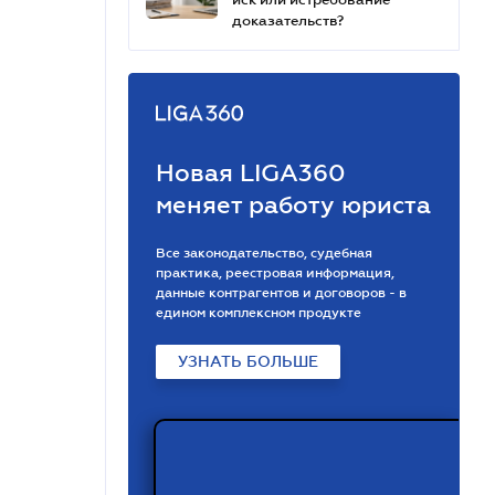
доказательств?
Новая LIGA360
меняет работу юриста
Все законодательство, судебная
практика, реестровая информация,
данные контрагентов и договоров - в
едином комплексном продукте
УЗНАТЬ БОЛЬШЕ