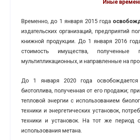
Иные времен
Временно, до 1 января 2015 года
освобожд
издательских организаций, предприятий по
книжной продукции. До 1 января 2016 го
стоимость имущества, полученные
мультипликационных, и направленные на пр
До 1 января 2020 года освобождается 
биотоплива, полученная от его продажи; пр
тепловой энергии с использованием биоло
техники и энергетических установок, потр
техники и установок. На тот же период 
использования метана.