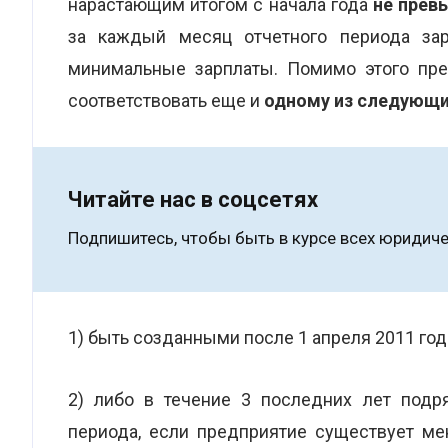
нарастающим итогом с начала года
не прев
за каждый месяц отчетного периода зар
минимальные зарплаты. Помимо этого пре
соответствовать еще и
одному из
следующи
Читайте нас в соцсетях
Подпишитесь, чтобы быть в курсе всех юридиче
1) быть созданными после 1 апреля 2011 год
2) либо в течение 3 последних лет подр
периода, если предприятие существует м