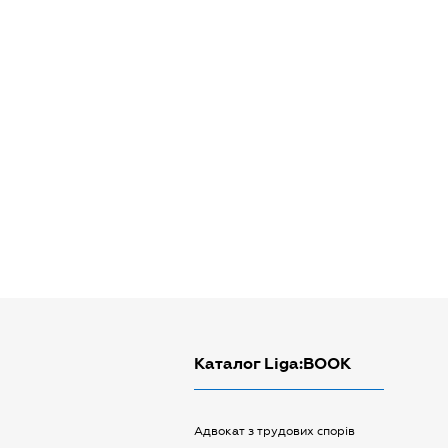
Каталог Liga:BOOK
Адвокат з трудових спорів