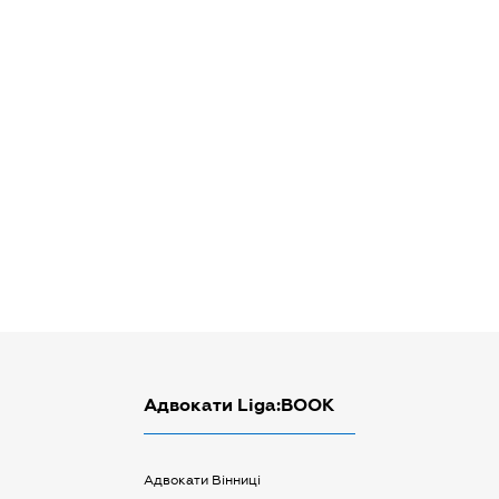
Адвокати Liga:BOOK
Адвокати Вінниці