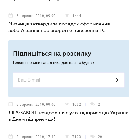
6 вересня 2010, 09:00
1444
Митниця затвердила порядок оформлення
зобов'язання про зворотне вивезення ТС
Підпишіться на розсилку
Головні новини і аналітика для вас по буднях
5 вересня 2010, 09:00
1052
2
ЛІГА:ЗАКОН поздоровляє усіх підприємців України
з Днем підприємця!
3 вересня 2010, 17:32
7133
20