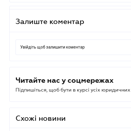
Залиште коментар
Увійдіть щоб залишити коментар
Читайте нас у соцмережах
Підпишіться, щоб бути в курсі усіх юридични
Схожі новини