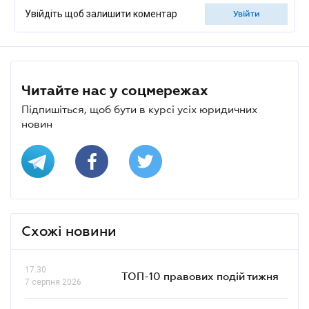
Увійдіть щоб залишити коментар
увійти
Читайте нас у соцмережах
Підпишіться, щоб бути в курсі усіх юридичних
новин
Схожі новини
17.30
ТОП-10 правових подій тижня
7 серпня 2026