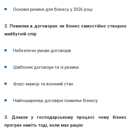
Основні ризики для бізнесу у 2026 році
2. Помилки в договорах: як бізнес самостійно створює
майбутній спір
Небезпечні умови договорів
Шаблонні договори та їх ризики
Форс-мажор та воєнний стан
Найпоширеніші договірні помилки бізнесу
3. Докази у господарському процесі: чому бізнес
програє навіть тоді, коли має рацію