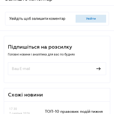
Увійдіть щоб залишити коментар
увійти
Підпишіться на розсилку
Головні новини і аналітика для вас по буднях
Схожі новини
17.30
ТОП-10 правових подій тижня
7 серпня 2026