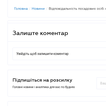
Головна
/
Новини
/
Залиште коментар
Увійдіть щоб залишити коментар
Підпишіться на розсилку
Головні новини і аналітика для вас по буднях