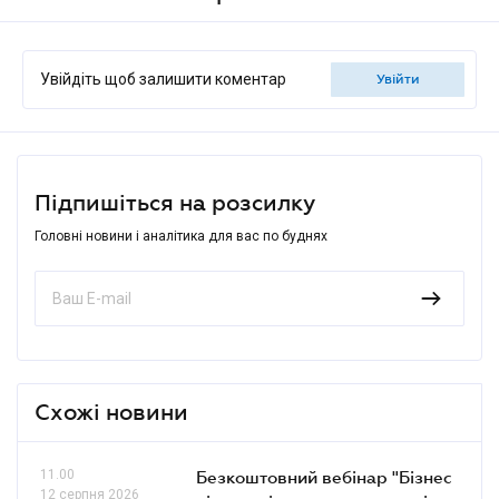
Увійдіть щоб залишити коментар
увійти
Підпишіться на розсилку
Головні новини і аналітика для вас по буднях
Схожі новини
11.00
Безкоштовний вебінар "Бізнес
12 серпня 2026