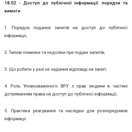
18.02 - Доступ до публічної інформації: порядок та
вимоги
1. Порядок подання запитів на доступ до публічної
інформації;
2. Типові помилки та недоліки при подані запитів;
3. Що робити у разі не надання відповіді на запит;
4. Роль Уповноваженого ВРУ з прав людини в частині
дотриманням права на доступ до публічної інформації;
5. Практика реагування та наслідки для розпорядників
інформації