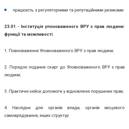
працюють з регуляторними та репутаційними ризиками
23.01 - Інституція упоноваженого ВРУ з прав людини:
функції та можливості
1. Повноваження Уповноваженого ВРУ з прав людини;
2. Порядок подання скарг до Уповноваженого ВРУ з прав
людини;
3. Практичні кейси допомоги у відновленні порушених прав;
4. Наслідки для органів влади, органів місцевого
самоврядування, інших структур