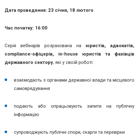
Дата проведення: 23 січня, 18 лютого
Час початку: 16:00
Серія вебінарів розрахована на
юристів, адвокатів,
compliance-офіцерів, in-house юристів та фахівців
державного сектору
, які у своїй роботі:
взаємодіють з органами державної влади та місцевого
самоврядування
подають або опрацьовують запити на публічну
інформацію
супроводжують публічні спори, скарги та перевірки