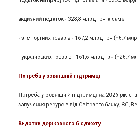
акцизний податок - 328,8 млрд грн, а саме:
- з імпортних товарів - 167,2 млрд грн (+6,7 млр
- українських товарів - 161,6 млрд грн (+26,7 м
Потреба у зовнішній підтримці
Потреба у зовнішній підтримці на 2026 рік с
залучення ресурсів від Світового банку, ЄС, Ве
Видатки державного бюджету