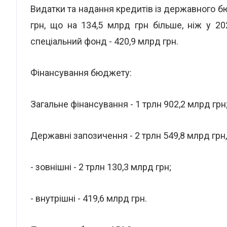
Видатки та надання кредитів із державного б
грн, що на 134,5 млрд грн більше, ніж у 20
спеціальний фонд - 420,9 млрд грн.
Фінансування бюджету:
Загальне фінансування - 1 трлн 902,2 млрд грн
Державні запозичення - 2 трлн 549,8 млрд грн, 
- зовнішні - 2 трлн 130,3 млрд грн;
- внутрішні - 419,6 млрд грн.