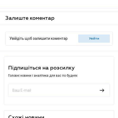
Залиште коментар
Увійдіть щоб залишити коментар
увійти
Підпишіться на розсилку
Головні новини і аналітика для вас по буднях
Схожі новини