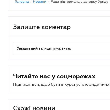
Головна
/
Новини
/
Рада підтримала відставку Уряду
Залиште коментар
Увійдіть щоб залишити коментар
Читайте нас у соцмережах
Підпишіться, щоб бути в курсі усіх юридични
Схожі новини