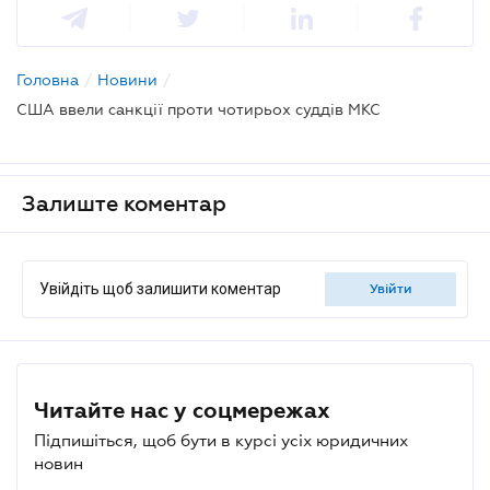
Головна
/
Новини
/
США ввели санкції проти чотирьох суддів МКС
Залиште коментар
Увійдіть щоб залишити коментар
увійти
Читайте нас у соцмережах
Підпишіться, щоб бути в курсі усіх юридичних
новин