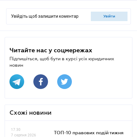
Увійдіть щоб залишити коментар
увійти
Читайте нас у соцмережах
Підпишіться, щоб бути в курсі усіх юридичних
новин
Схожі новини
17.30
ТОП-10 правових подій тижня
7 серпня 2026