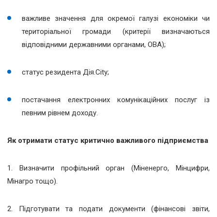
важливе значення для окремої галузі економіки чи
територіальної громади (критерії визначаються
відповідними державними органами, ОВА);
статус резидента Дія.City;
постачання електронних комунікаційних послуг із
певним рівнем доходу.
Як отримати статус критично важливого підприємства
1. Визначити профільний орган (Міненерго, Мінцифри,
Мінагро тощо).
2. Підготувати та подати документи (фінансові звіти,