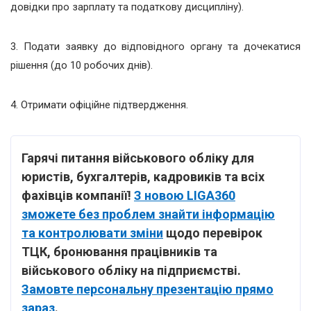
довідки про зарплату та податкову дисципліну).
3. Подати заявку до відповідного органу та дочекатися
рішення (до 10 робочих днів).
4. Отримати офіційне підтвердження.
Гарячі питання військового обліку для
юристів, бухгалтерів, кадровиків та всіх
фахівців компанії!
З новою LIGA360
зможете без проблем знайти інформацію
та контролювати зміни
щодо перевірок
ТЦК, бронювання працівників та
військового обліку на підприємстві.
Замовте персональну презентацію прямо
зараз
.