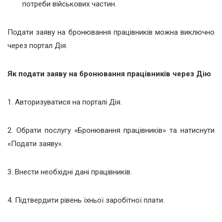
потреби військових частин.
Подати заяву на бронювання працівників можна виключно
через портал Дія.
Як подати заяву на бронювання працівників через Дію
1. Авторизуватися на порталі Дія.
2. Обрати послугу «Бронювання працівників» та натиснути
«Подати заяву».
3. Внести необхідні дані працівників.
4. Підтвердити рівень їхньої заробітної плати.