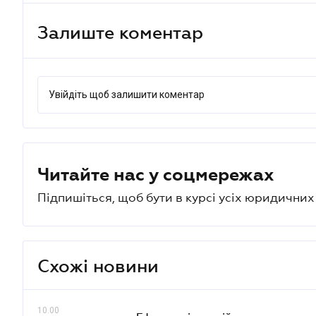
Залиште коментар
Увійдіть щоб залишити коментар
Читайте нас у соцмережах
Підпишіться, щоб бути в курсі усіх юридични
Схожі новини
10.00