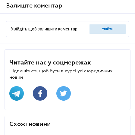
Залиште коментар
Увійдіть щоб залишити коментар
увійти
Читайте нас у соцмережах
Підпишіться, щоб бути в курсі усіх юридичних
новин
Схожі новини