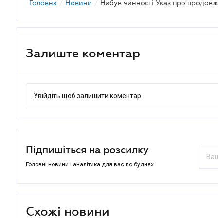
Головна
/
Новини
/
Залиште коментар
Увійдіть щоб залишити коментар
Підпишіться на розсилку
Головні новини і аналітика для вас по буднях
Схожі новини