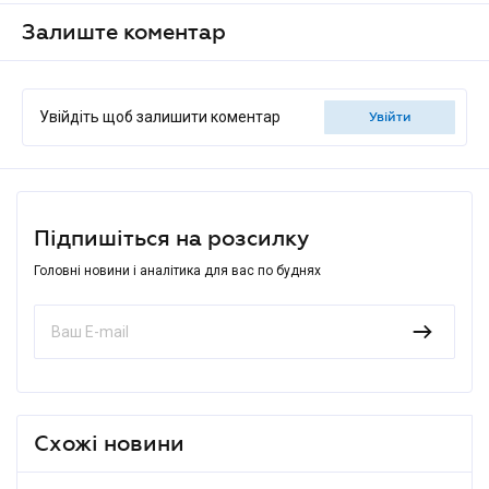
Залиште коментар
Увійдіть щоб залишити коментар
увійти
Підпишіться на розсилку
Головні новини і аналітика для вас по буднях
Схожі новини