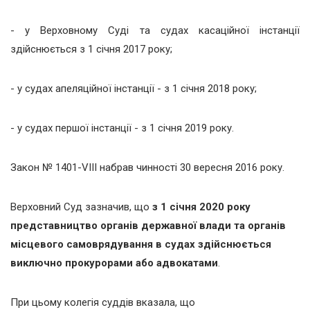
- у Верховному Суді та судах касаційної інстанції
здійснюється з 1 січня 2017 року;
- у судах апеляційної інстанції - з 1 січня 2018 року;
- у судах першої інстанції - з 1 січня 2019 року.
Закон № 1401-VIII набрав чинності 30 вересня 2016 року.
Верховний Суд зазначив, що
з 1 січня 2020 року
представництво органів державної влади та органів
місцевого самоврядування в судах здійснюється
виключно прокурорами або адвокатами
.
При цьому колегія суддів вказала, що