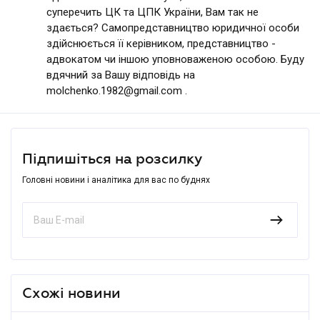
суперечить ЦК та ЦПК України, Вам так не
здається? Самопредставництво юридичної особи
здійснюється її керівником, представництво -
адвокатом чи іншою уповноваженою особою. Буду
вдячний за Вашу відповідь на
molchenko.1982@gmail.com .
Підпишіться на розсилку
Головні новини і аналітика для вас по буднях
Схожі новини