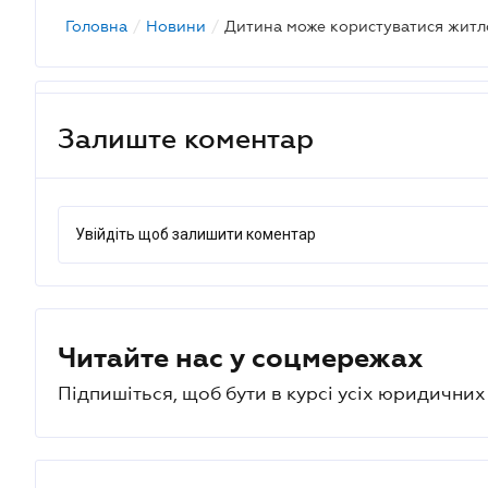
Головна
/
Новини
/
Залиште коментар
Увійдіть щоб залишити коментар
Читайте нас у соцмережах
Підпишіться, щоб бути в курсі усіх юридични