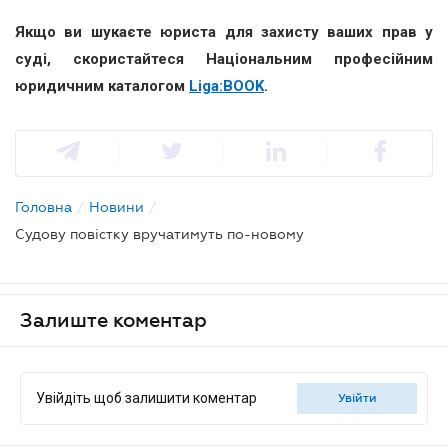
Якщо ви шукаєте юриста для захисту ваших прав у
суді, скористайтеся Національним професійним
юридичним каталогом
Liga:BOOK
.
Головна
/
Новини
/
Судову повістку вручатимуть по-новому
Залиште коментар
Увійдіть щоб залишити коментар
увійти