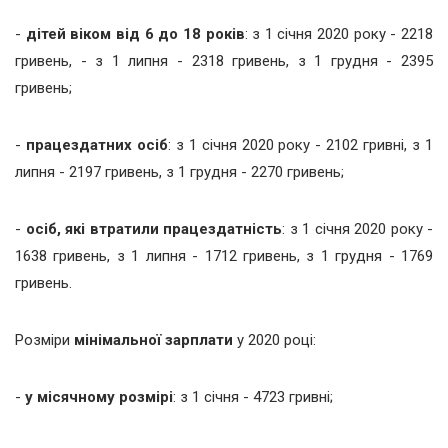
-
дітей віком від 6 до 18 років
: з 1 січня 2020 року - 2218
гривень, - з 1 липня - 2318 гривень, з 1 грудня - 2395
гривень;
-
працездатних осіб
: з 1 січня 2020 року - 2102 гривні, з 1
липня - 2197 гривень, з 1 грудня - 2270 гривень;
-
осіб, які втратили працездатність
: з 1 січня 2020 року -
1638 гривень, з 1 липня - 1712 гривень, з 1 грудня - 1769
гривень.
Розміри
мінімальної зарплати
у 2020 році:
-
у місячному розмірі
: з 1 січня - 4723 гривні;