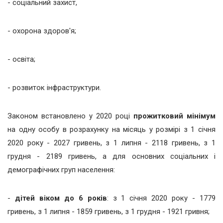
- соціальний захист,
- охорона здоров'я;
- освіта;
- розвиток інфраструктури.
Законом встановлено у 2020 році
прожитковий мінімум
на одну особу в розрахунку на місяць у розмірі з 1 січня
2020 року - 2027 гривень, з 1 липня - 2118 гривень, з 1
грудня - 2189 гривень, а для основних соціальних і
демографічних груп населення:
-
дітей віком до 6 років
: з 1 січня 2020 року - 1779
гривень, з 1 липня - 1859 гривень, з 1 грудня - 1921 гривня;