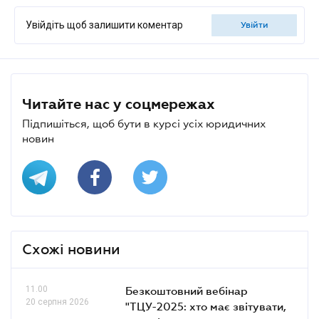
Увійдіть щоб залишити коментар
увійти
Читайте нас у соцмережах
Підпишіться, щоб бути в курсі усіх юридичних
новин
Схожі новини
11.00
Безкоштовний вебінар
20 серпня 2026
"ТЦУ-2025: хто має звітувати,