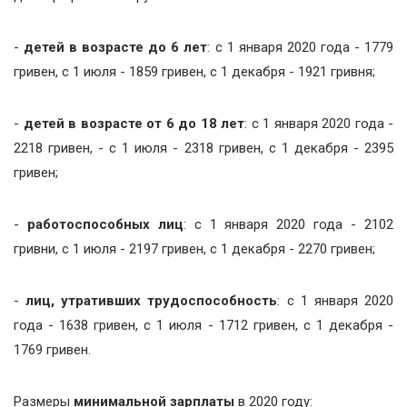
-
детей в возрасте до 6 лет
: с 1 января 2020 года - 1779
гривен, с 1 июля - 1859 гривен, с 1 декабря - 1921 гривня;
-
детей в возрасте от 6 до 18 лет
: с 1 января 2020 года -
2218 гривен, - с 1 июля - 2318 гривен, с 1 декабря - 2395
гривен;
-
работоспособных лиц
: с 1 января 2020 года - 2102
гривни, с 1 июля - 2197 гривен, с 1 декабря - 2270 гривен;
-
лиц, утративших трудоспособность
: с 1 января 2020
года - 1638 гривен, с 1 июля - 1712 гривен, с 1 декабря -
1769 гривен.
Размеры
минимальной зарплаты
в 2020 году: