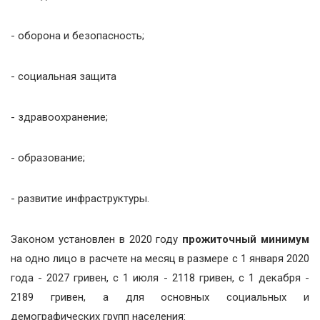
- оборона и безопасность;
- социальная защита
- здравоохранение;
- образование;
- развитие инфраструктуры.
Законом установлен в 2020 году
прожиточный минимум
на одно лицо в расчете на месяц в размере с 1 января 2020
года - 2027 гривен, с 1 июля - 2118 гривен, с 1 декабря -
2189 гривен, а для основных социальных и
демографических групп населения: