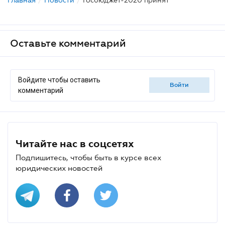
Оставьте комментарий
Войдите чтобы оставить
войти
комментарий
Читайте нас в соцсетях
Подпишитесь, чтобы быть в курсе всех
юридических новостей