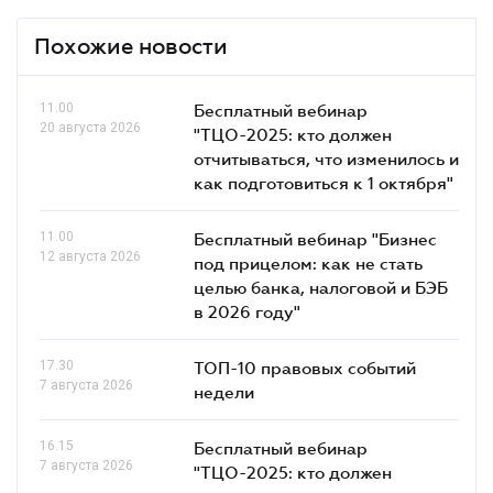
Похожие новости
11.00
Бесплатный вебинар
20 августа 2026
"ТЦО-2025: кто должен
отчитываться, что изменилось и
как подготовиться к 1 октября"
11.00
Бесплатный вебинар "Бизнес
12 августа 2026
под прицелом: как не стать
целью банка, налоговой и БЭБ
в 2026 году"
17.30
ТОП-10 правовых событий
7 августа 2026
недели
16.15
Бесплатный вебинар
7 августа 2026
"ТЦО-2025: кто должен