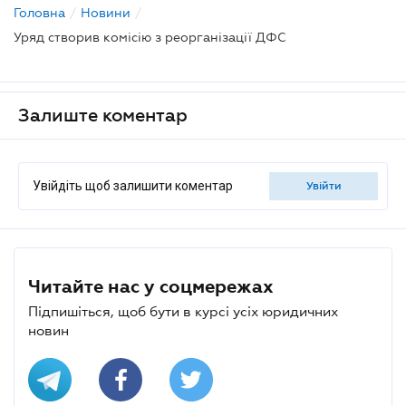
Головна
/
Новини
/
Уряд створив комісію з реорганізації ДФС
Залиште коментар
Увійдіть щоб залишити коментар
увійти
Читайте нас у соцмережах
Підпишіться, щоб бути в курсі усіх юридичних
новин