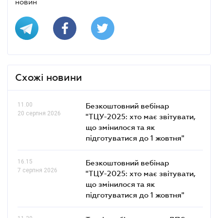
новин
Схожі новини
11.00
Безкоштовний вебінар
20 серпня 2026
"ТЦУ-2025: хто має звітувати,
що змінилося та як
підготуватися до 1 жовтня"
16.15
Безкоштовний вебінар
7 серпня 2026
"ТЦУ-2025: хто має звітувати,
що змінилося та як
підготуватися до 1 жовтня"