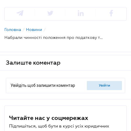
Головна
/
Новини
/
Набрали чинності положення про податкову та митну служби
Залиште коментар
Увійдіть щоб залишити коментар
увійти
Читайте нас у соцмережах
Підпишіться, щоб бути в курсі усіх юридичних