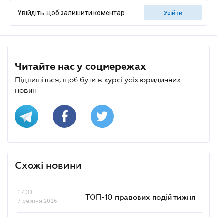
Увійдіть щоб залишити коментар
увійти
Читайте нас у соцмережах
Підпишіться, щоб бути в курсі усіх юридичних
новин
Схожі новини
17.30
ТОП-10 правових подій тижня
7 серпня 2026