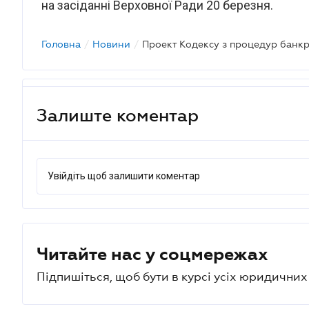
на засіданні Верховної Ради 20 березня.
Головна
/
Новини
/
Проект Кодексу з процедур банкр
Залиште коментар
Увійдіть щоб залишити коментар
Читайте нас у соцмережах
Підпишіться, щоб бути в курсі усіх юридични