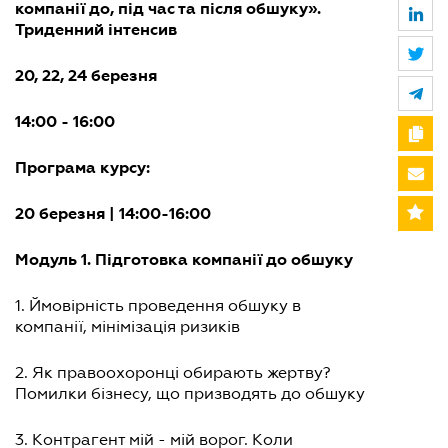
компанії до, під час та після обшуку».
Триденний інтенсив
20, 22, 24 березня
14:00 - 16:00
Програма курсу:
20 березня | 14:00-16:00
Модуль 1. Підготовка компанії до обшуку
1. Ймовірність проведення обшуку в
компанії, мінімізація ризиків
2. Як правоохоронці обирають жертву?
Помилки бізнесу, що призводять до обшуку
3. Контрагент мій - мій ворог. Коли