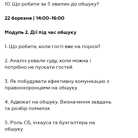
10. Що робити за 5 хвилин до обшуку?
22 березня | 14:00-16:00
Модуль 2. Дії під час обшуку
1. Що робити, коли гості вже на порозі?
2. Аналіз ухвали суду, коли можна і
потрібно не пускати гостей
3. Як побудувати ефективну комунікацію з
правоохоронцями на обшуку
4. Адвокат на обшуку. Визначення завдань
та розбір помилок
5. Роль СБ, інхауса та бухгалтера на
обшуку