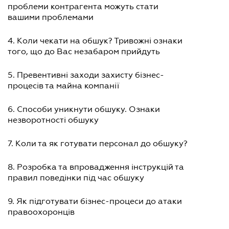
проблеми контрагента можуть стати
вашими проблемами
4. Коли чекати на обшук? Тривожні ознаки
того, що до Вас незабаром прийдуть
5. Превентивні заходи захисту бізнес-
процесів та майна компанії
6. Способи уникнути обшуку. Ознаки
незворотності обшуку
7. Коли та як готувати персонал до обшуку?
8. Розробка та впровадження інструкцій та
правил поведінки під час обшуку
9. Як підготувати бізнес-процеси до атаки
правоохоронців