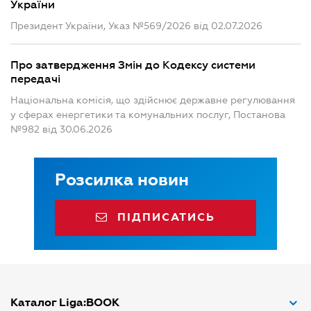
України
Президент України, Указ №569/2026 від 02.07.2026
Про затвердження Змін до Кодексу системи
передачі
Національна комісія, що здійснює державне регулювання
у сферах енергетики та комунальних послуг, Постанова
№982 від 30.06.2026
Розсилка новин
ПІДПИСАТИСЬ
Каталог Liga:BOOK