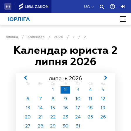
UA
ЮРЛІГА
Головна
/
Календар
/
2026
/
7
/
2
Календар юриста
2
липня 2026
липень 2026
Пн
Вт
Ср
Чт
Пт
Сб
Нд
1
2
3
4
5
6
7
8
9
10
11
12
13
14
15
16
17
18
19
20
21
22
23
24
25
26
27
28
29
30
31