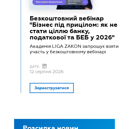
Безкоштовний вебінар
"Бізнес під прицілом: як не
стати ціллю банку,
податкової та БЕБ у 2026"
Академія LIGA ZAKON запрошує взяти
участь у безкоштовному вебінарі
ДАТА
12 серпня 2026
Зареєструватися
Розсилка новин