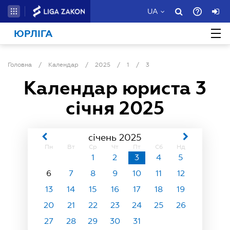
UA
ЮРЛІГА
Головна
/
Календар
/
2025
/
1
/
3
Календар юриста
3
січня 2025
січень 2025
Пн
Вт
Ср
Чт
Пт
Сб
Нд
1
2
3
4
5
6
7
8
9
10
11
12
13
14
15
16
17
18
19
20
21
22
23
24
25
26
27
28
29
30
31