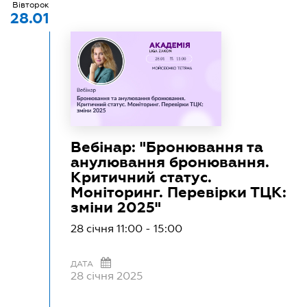
Вівторок
28.01
Вебінар: "Бронювання та
анулювання бронювання.
Критичний статус.
Моніторинг. Перевірки ТЦК:
зміни 2025"
28 січня 11:00 - 15:00
ДАТА
28 січня 2025