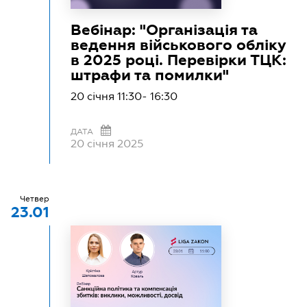
Вебінар: "Організація та
ведення військового обліку
в 2025 році. Перевірки ТЦК:
штрафи та помилки"
20 січня 11:30- 16:30
ДАТА
20 січня 2025
Четвер
23.01