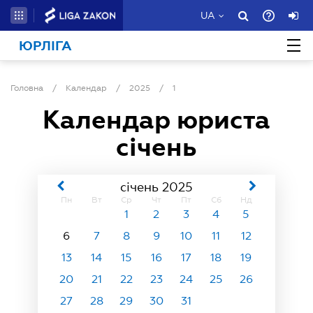
UA
ЮРЛІГА
Головна
/
Календар
/
2025
/
1
Календар юриста
січень
січень 2025
Пн
Вт
Ср
Чт
Пт
Сб
Нд
1
2
3
4
5
6
7
8
9
10
11
12
13
14
15
16
17
18
19
20
21
22
23
24
25
26
27
28
29
30
31