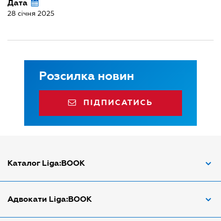
Дата
28 січня 2025
Розсилка новин
ПІДПИСАТИСЬ
Каталог Liga:BOOK
Адвокат з трудових спорів
Адвокати Liga:BOOK
Адвокат по ДТП