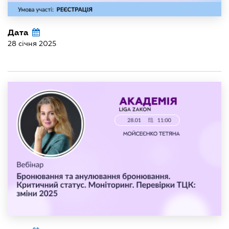
Дата
28 січня 2025