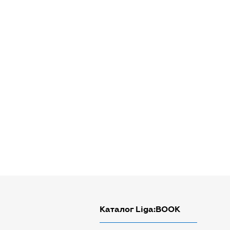
Каталог Liga:BOOK