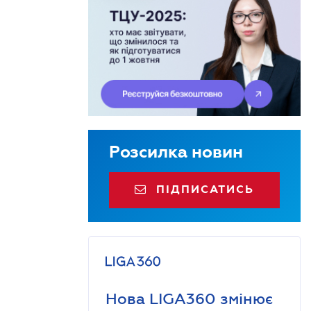
Розсилка новин
ПІДПИСАТИСЬ
Нова LIGA360 змінює