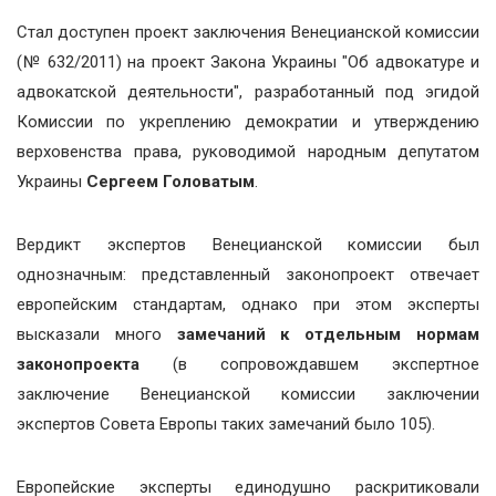
Стал доступен проект заключения Венецианской комиссии
(№ 632/2011) на проект Закона Украины "Об адвокатуре и
адвокатской деятельности", разработанный под эгидой
Комиссии по укреплению демократии и утверждению
верховенства права, руководимой народным депутатом
Украины
Сергеем Головатым
.
Вердикт экспертов Венецианской комиссии был
однозначным: представленный законопроект отвечает
европейским стандартам, однако при этом эксперты
высказали много
замечаний к отдельным нормам
законопроекта
(в сопровождавшем экспертное
заключение Венецианской комиссии заключении
экспертов Совета Европы таких замечаний было 105).
Европейские эксперты единодушно раскритиковали