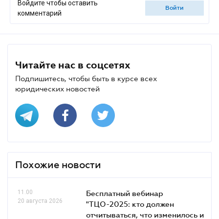
Войдите чтобы оставить
войти
комментарий
Читайте нас в соцсетях
Подпишитесь, чтобы быть в курсе всех
юридических новостей
Похожие новости
11.00
Бесплатный вебинар
20 августа 2026
"ТЦО-2025: кто должен
отчитываться, что изменилось и