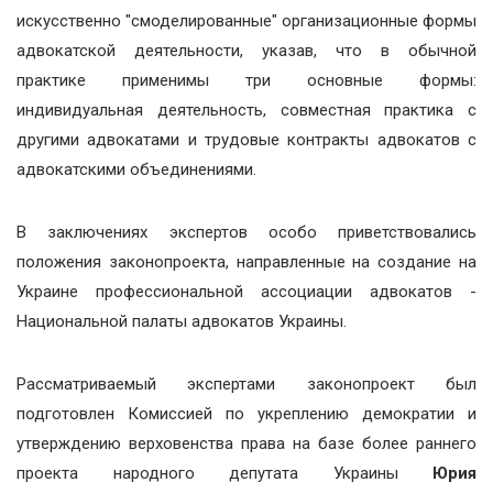
искусственно "смоделированные" организационные формы
адвокатской деятельности, указав, что в обычной
практике применимы три основные формы:
индивидуальная деятельность, совместная практика с
другими адвокатами и трудовые контракты адвокатов с
адвокатскими объединениями.
В заключениях экспертов особо приветствовались
положения законопроекта, направленные на создание на
Украине профессиональной ассоциации адвокатов -
Национальной палаты адвокатов Украины.
Рассматриваемый экспертами законопроект был
подготовлен Комиссией по укреплению демократии и
утверждению верховенства права на базе более раннего
проекта народного депутата Украины
Юрия