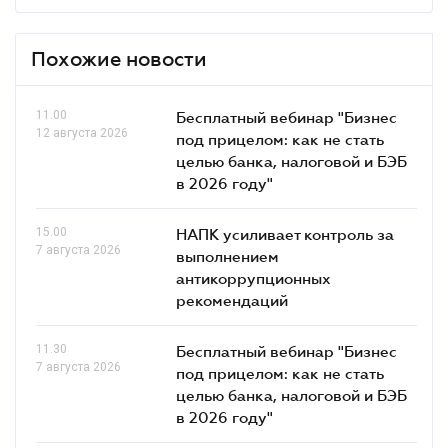
Похожие новости
11.00
Бесплатный вебинар "Бизнес
12 августа 2026
под прицелом: как не стать
целью банка, налоговой и БЭБ
в 2026 году"
15.00
НАПК усиливает контроль за
7 августа 2026
выполнением
антикоррупционных
рекомендаций
11.30
Бесплатный вебинар "Бизнес
7 августа 2026
под прицелом: как не стать
целью банка, налоговой и БЭБ
в 2026 году"