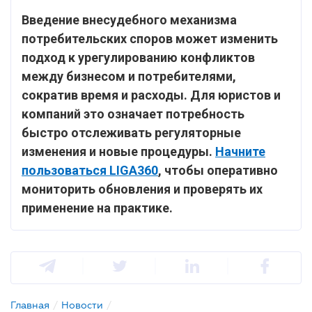
Введение внесудебного механизма
потребительских споров может изменить
подход к урегулированию конфликтов
между бизнесом и потребителями,
сократив время и расходы. Для юристов и
компаний это означает потребность
быстро отслеживать регуляторные
изменения и новые процедуры.
Начните
пользоваться LIGA360
, чтобы оперативно
мониторить обновления и проверять их
применение на практике.
Главная
/
Новости
/