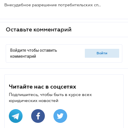
Внесудебное разрешение потребительских споров: профильный комитет поддержал законопроект
Оставьте комментарий
Войдите чтобы оставить
войти
комментарий
Читайте нас в соцсетях
Подпишитесь, чтобы быть в курсе всех
юридических новостей