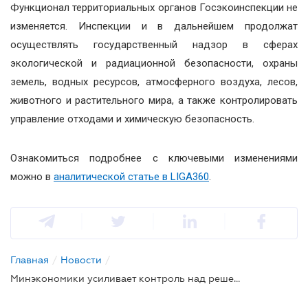
Функционал территориальных органов Госэкоинспекции не
изменяется. Инспекции и в дальнейшем продолжат
осуществлять государственный надзор в сферах
экологической и радиационной безопасности, охраны
земель, водных ресурсов, атмосферного воздуха, лесов,
животного и растительного мира, а также контролировать
управление отходами и химическую безопасность.
Ознакомиться подробнее с ключевыми изменениями
можно в
аналитической статье в LIGA360
.
Главная
/
Новости
/
Минэкономики усиливает контроль над решениями территориальных органов Госэкоинспекции