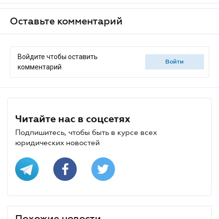
Оставьте комментарий
Войдите чтобы оставить
войти
комментарий
Читайте нас в соцсетях
Подпишитесь, чтобы быть в курсе всех
юридических новостей
Похожие новости