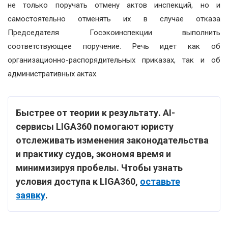
не только поручать отмену актов инспекций, но и
самостоятельно отменять их в случае отказа
Председателя Госэкоинспекции выполнить
соответствующее поручение. Речь идет как об
организационно-распорядительных приказах, так и об
административных актах.
Быстрее от теории к результату. AI-
сервисы LIGA360 помогают юристу
отслеживать изменения законодательства
и практику судов, экономя время и
минимизируя пробелы.
Чтобы узнать
условия доступа к LIGA360,
оставьте
заявку
.