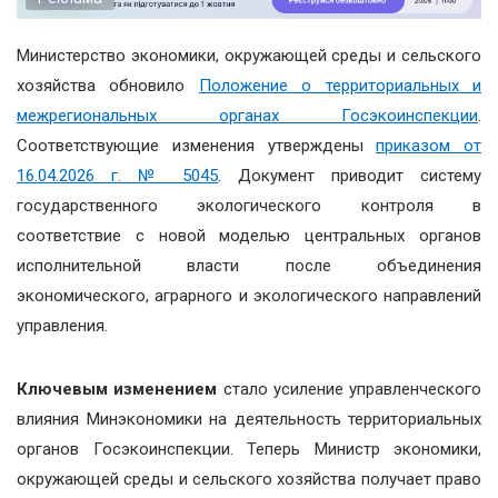
Министерство экономики, окружающей среды и сельского
хозяйства обновило
Положение о территориальных и
межрегиональных органах Госэкоинспекции
.
Соответствующие изменения утверждены
приказом от
16.04.2026 г. № 5045
. Документ приводит систему
государственного экологического контроля в
соответствие с новой моделью центральных органов
исполнительной власти после объединения
экономического, аграрного и экологического направлений
управления.
Ключевым изменением
стало усиление управленческого
влияния Минэкономики на деятельность территориальных
органов Госэкоинспекции. Теперь Министр экономики,
окружающей среды и сельского хозяйства получает право