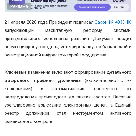
Реклама
21 апреля 2026 года Президент подписал
Закон № 4833-IX
,
запускающий масштабную реформу системы
принудительного исполнения решений. Документ вводит
новую цифровую модель, интегрированную с банковской и
регистрационной инфраструктурой государства.
Ключевые изменения включают формирование детального
цифрового профиля должника
(включительно с е-
кошельками) и автоматизацию процессов: от
распределения производств до снятия арестов. Впервые
урегулировано взыскание электронных денег, а Единый
реестр должников стал инструментом активного
финансового контроля.