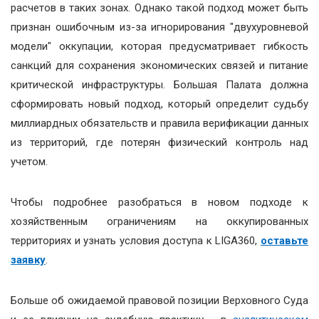
расчетов в таких зонах. Однако такой подход может быть
признан ошибочным из-за игнорирования "двухуровневой
модели" оккупации, которая предусматривает гибкость
санкций для сохранения экономических связей и питание
критической инфраструктуры. Большая Палата должна
сформировать новый подход, который определит судьбу
миллиардных обязательств и правила верификации данных
из территорий, где потерян физический контроль над
учетом.
Чтобы подробнее разобраться в новом подходе к
хозяйственным ограничениям на оккупированных
территориях и узнать условия доступа к LIGA360,
оставьте
заявку
.
Больше об ожидаемой правовой позиции Верховного Суда