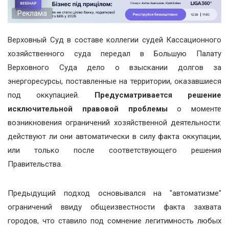
Реклама
Верховный Суд в составе коллегии судей Кассационного
хозяйственного суда передал в Большую Палату
Верховного Суда дело о взыскании долгов за
энергоресурсы, поставленные на территории, оказавшиеся
под оккупацией.
Предусматривается решение
исключительной правовой проблемы
о моменте
возникновения ограничений хозяйственной деятельности:
действуют ли они автоматически в силу факта оккупации,
или только после соответствующего решения
Правительства.
Предыдущий подход основывался на "автоматизме"
ограничений ввиду общеизвестности факта захвата
городов, что ставило под сомнение легитимность любых