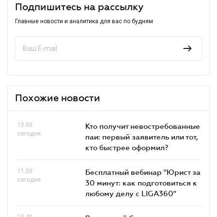
Подпишитесь на рассылку
Главные новости и аналитика для вас по будням
Похожие новости
15.00
Кто получит невостребованные
сегодня
паи: первый заявитель или тот,
кто быстрее оформил?
11.00
Бесплатный вебинар "Юрист за
сегодня
30 минут: как подготовиться к
любому делу с LIGA360"
10.40