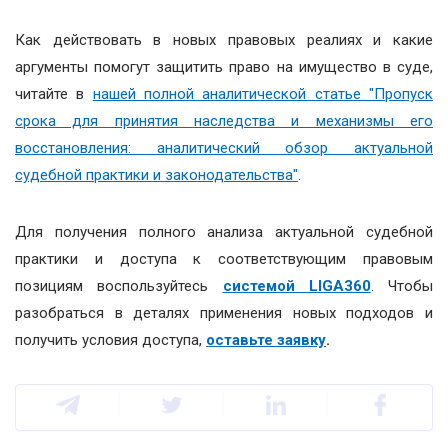
Как действовать в новых правовых реалиях и какие
аргументы помогут защитить право на имущество в суде,
читайте в
нашей полной аналитической статье "Пропуск
срока для принятия наследства и механизмы его
восстановления: аналитический обзор актуальной
судебной практики и законодательства"
.
Для получения полного анализа актуальной судебной
практики и доступа к соответствующим правовым
позициям воспользуйтесь
системой LIGA360
. Чтобы
разобраться в деталях применения новых подходов и
получить условия доступа,
оставьте заявку
.