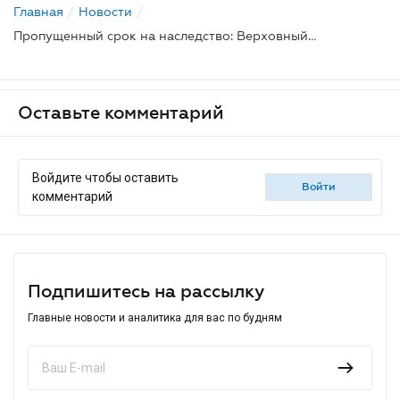
Главная
/
Новости
/
Пропущенный срок на наследство: Верховный Суд отменил "льготы" военного положения
Оставьте комментарий
Войдите чтобы оставить
войти
комментарий
Подпишитесь на рассылку
Главные новости и аналитика для вас по будням