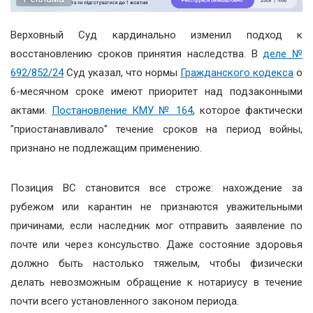
Верховный Суд кардинально изменил подход к
восстановлению сроков принятия наследства. В
деле №
692/852/24
Суд указал, что нормы
Гражданского кодекса
о
6-месячном сроке имеют приоритет над подзаконными
актами.
Постановление КМУ № 164
, которое фактически
"приостанавливало" течение сроков на период войны,
признано не подлежащим применению.
Позиция ВС становится все строже: нахождение за
рубежом или карантин не признаются уважительными
причинами, если наследник мог отправить заявление по
почте или через консульство. Даже состояние здоровья
должно быть настолько тяжелым, чтобы физически
делать невозможным обращение к нотариусу в течение
почти всего установленного законом периода.