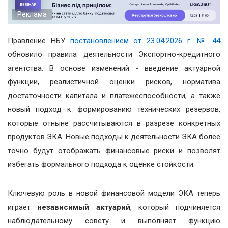
Реклама
Правление НБУ
постановлением от 23.04.2026 г. № 44
обновило правила деятельности Экспортно-кредитного
агентства. В основе изменений - введение актуарной
функции, реалистичной оценки рисков, норматива
достаточности капитала и платежеспособности, а также
новый подход к формированию технических резервов,
которые отныне рассчитываются в разрезе конкретных
продуктов ЭКА. Новые подходы к деятельности ЭКА более
точно будут отображать финансовые риски и позволят
избегать формального подхода к оценке стойкости.
Ключевую роль в новой финансовой модели ЭКА теперь
играет
независимый актуарий
, который подчиняется
наблюдательному совету и выполняет функцию