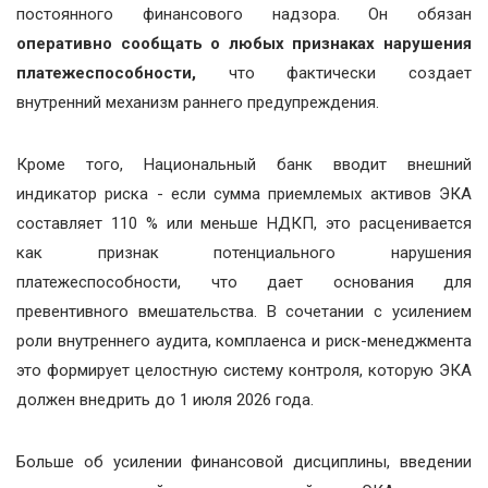
постоянного финансового надзора. Он обязан
оперативно сообщать о любых признаках нарушения
платежеспособности,
что фактически создает
внутренний механизм раннего предупреждения.
Кроме того, Национальный банк вводит внешний
индикатор риска - если сумма приемлемых активов ЭКА
составляет 110 % или меньше НДКП, это расценивается
как признак потенциального нарушения
платежеспособности, что дает основания для
превентивного вмешательства. В сочетании с усилением
роли внутреннего аудита, комплаенса и риск-менеджмента
это формирует целостную систему контроля, которую ЭКА
должен внедрить до 1 июля 2026 года.
Больше об усилении финансовой дисциплины, введении