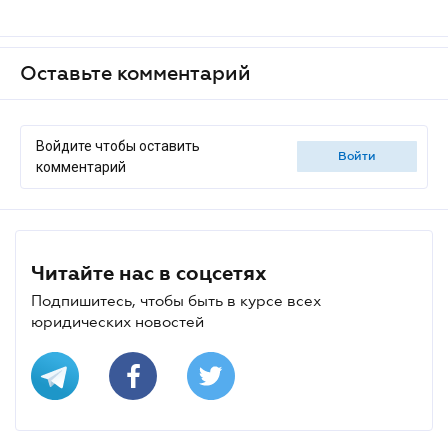
Оставьте комментарий
Войдите чтобы оставить
войти
комментарий
Читайте нас в соцсетях
Подпишитесь, чтобы быть в курсе всех
юридических новостей