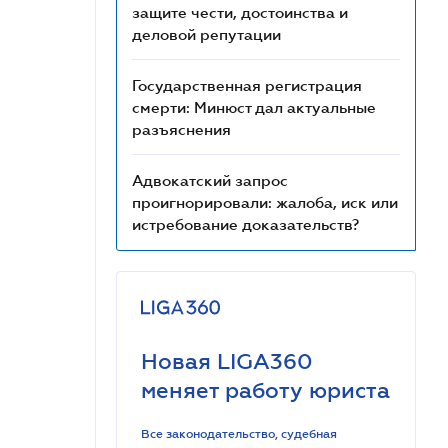
защите чести, достоинства и
деловой репутации
Государственная регистрация
смерти: Минюст дал актуальные
разъяснения
Адвокатский запрос
проигнорировали: жалоба, иск или
истребование доказательств?
Новая LIGA360
меняет работу юриста
Все законодательство, судебная