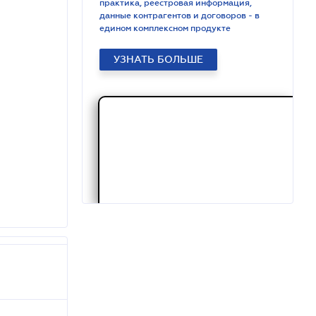
практика, реестровая информация,
данные контрагентов и договоров - в
едином комплексном продукте
УЗНАТЬ БОЛЬШЕ