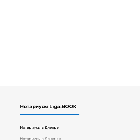
Нотариусы Liga:BOOK
Нотариусы в Днепре
Нотариусы в Донецке