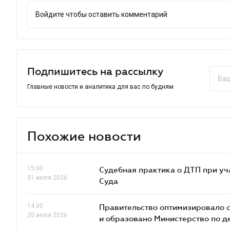
Войдите чтобы оставить комментарий
Подпишитесь на рассылку
Главные новости и аналитика для вас по будням
Похожие новости
15.00
Судебная практика о ДТП при уч
31 июля 2026
Суда
14.00
Правительство оптимизировало с
20 июля 2026
и образовано Министерство по 