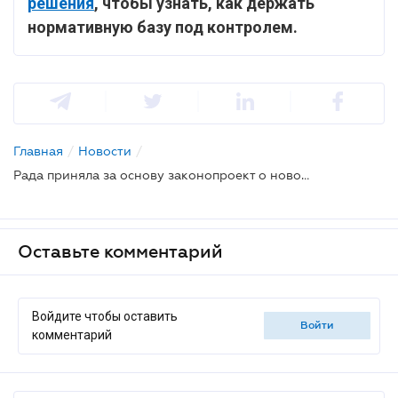
решения
, чтобы узнать, как держать
нормативную базу под контролем.
Главная
/
Новости
/
Рада приняла за основу законопроект о новой редакции книги первой Гражданского кодекса
Оставьте комментарий
Войдите чтобы оставить
войти
комментарий