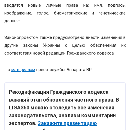
вводятся новые личные права на: имя, подпись,
изображение, голос, биометрические и генетические
данные.
Законопроектом также предусмотрено внести изменения в
другие законы Украины с целью обеспечения их
соответствия новой редакции Гражданского кодекса.
По
материалам
пресс-службы Аппарата ВР
Рекодификация Гражданского кодекса -
важный этап обновления частного права. В
LIGA360 можно отследить все изменения
законодательства, анализ и комментарии
экспертов.
Закажите презентацию