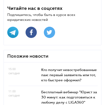
Читайте нас в соцсетях
Подпишитесь, чтобы быть в курсе всех
юридических новостей
Похожие новости
15.00
Кто получит невостребованные
сегодня
паи: первый заявитель или тот,
кто быстрее оформил?
11.00
Бесплатный вебинар "Юрист за
сегодня
30 минут: как подготовиться к
любому делу с LIGA360"