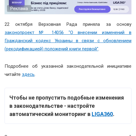
Реклама
22 октября Верховная Рада приняла за основу
законопроект № 14056 "О внесении изменений в
Гражданский кодекс Украины в связи с обновлением
(рекодификацией) положений книги первой"
.
Подробнее об указанной законодательной инициативе
читайте
здесь
.
Чтобы не пропустить подобные изменения
в законодательстве - настройте
автоматический мониторинг в
LIGA360
.