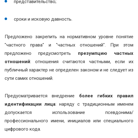
представительство;
сроки и исковую давность.
Предложено закрепить на нормативном уровне понятие
"частного права" и "частных отношений". При этом
предложено предусмотреть
презумпцию частных
отношений
: отношения считаются частными, если их
публичный характер не определен законом и не следует из
сути самих отношений.
Предусматривается внедрение
более гибких правил
идентификации лица
: наряду с традиционным именем
допускается использование псевдонима/
профессионального имени, инициалов или специального
цифрового кода.