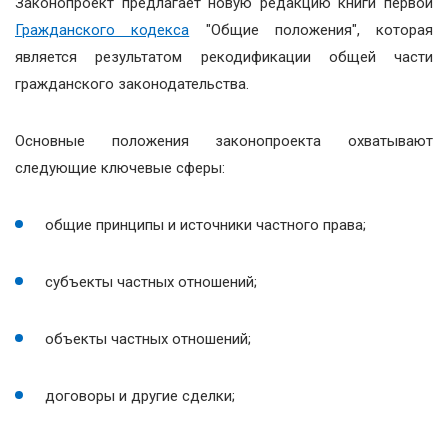
Законопроект предлагает новую редакцию книги первой
Гражданского кодекса
"Общие положения", которая
является результатом рекодификации общей части
гражданского законодательства.
Основные положения законопроекта охватывают
следующие ключевые сферы:
общие принципы и источники частного права;
субъекты частных отношений;
объекты частных отношений;
договоры и другие сделки;