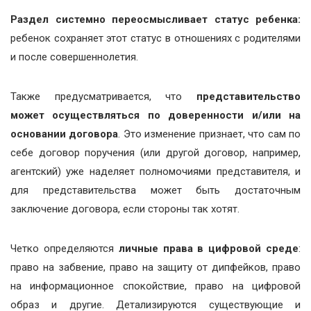
Раздел системно переосмысливает статус ребенка:
ребенок сохраняет этот статус в отношениях с родителями
и после совершеннолетия.
Также предусматривается, что
представительство
может осуществляться по доверенности и/или на
основании договора
. Это изменение признает, что сам по
себе договор поручения (или другой договор, например,
агентский) уже наделяет полномочиями представителя, и
для представительства может быть достаточным
заключение договора, если стороны так хотят.
Четко определяются
личные права в цифровой среде
:
право на забвение, право на защиту от дипфейков, право
на информационное спокойствие, право на цифровой
образ и другие. Детализируются существующие и