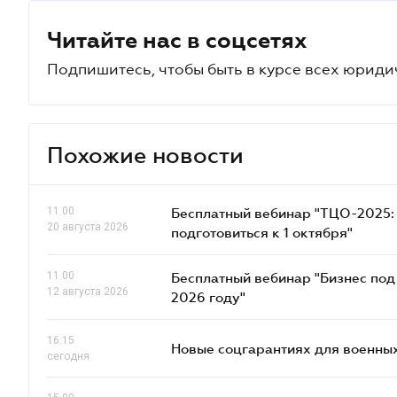
Читайте нас в соцсетях
Подпишитесь, чтобы быть в курсе всех юриди
Похожие новости
11.00
Бесплатный вебинар "ТЦО-2025: 
20 августа 2026
подготовиться к 1 октября"
11.00
Бесплатный вебинар "Бизнес под 
12 августа 2026
2026 году"
16.15
Новые соцгарантиях для военных
сегодня