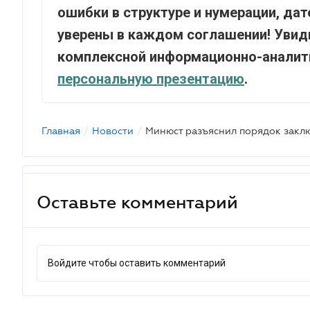
ошибки в структуре и нумерации, дате
уверены в каждом соглашении! Увид
комплексной информационно-аналит
персональную презентацию
.
Главная
/
Новости
/
Оставьте комментарий
Войдите чтобы оставить комментарий