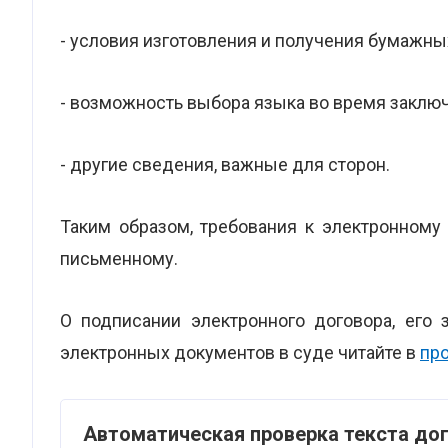
- условия изготовления и получения бумажны
- возможность выбора языка во время заклю
- другие сведения, важные для сторон.
Таким образом, требования к электронному
письменному.
О подписании электронного договора, его 
электронных документов в суде читайте в
пр
Автоматическая проверка текста до