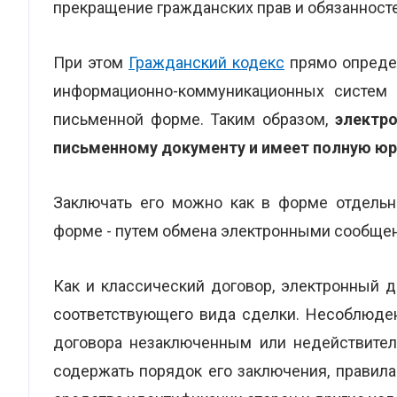
прекращение гражданских прав и обязанносте
При этом
Гражданский кодекс
прямо определ
информационно-коммуникационных систем 
письменной форме. Таким образом,
электр
письменному документу и имеет полную юр
Заключать его можно как в форме отдельно
форме - путем обмена электронными сообщени
Как и классический договор, электронный 
соответствующего вида сделки. Несоблюден
договора незаключенным или недействител
содержать порядок его заключения, правил