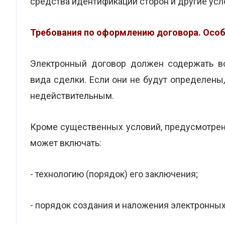
средства идентификации сторон и другие ус
Требования по оформлению договора. Особ
Электронный договор должен содержать в
вида сделки. Если они не будут определен
недействительным.
Кроме существенных условий, предусмотрен
может включать:
- технологию (порядок) его заключения;
- порядок создания и наложения электронных