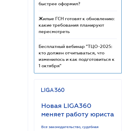
быстрее оформил?
Жилые ГСН готовят к обновлению:
какие требования планируют
пересмотреть
Бесплатный вебинар "ТЦО-2025:
кто должен отчитываться, что
изменилось и как подготовиться к
1 октября"
Новая LIGA360
меняет работу юриста
Все законодательство, судебная