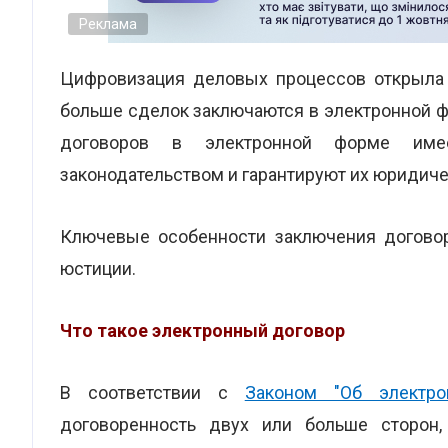
Реклама
Цифровизация деловых процессов открыла 
больше сделок заключаются в электронной ф
договоров в электронной форме име
законодательством и гарантируют их юридич
Ключевые особенности заключения догово
юстиции.
Что такое электронный договор
В соответствии с
Законом "Об электро
договоренность двух или больше сторон,