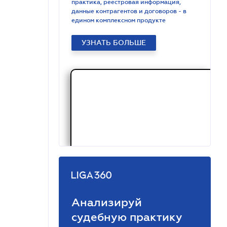
практика, реестровая информация,
данные контрагентов и договоров - в
едином комплексном продукте
УЗНАТЬ БОЛЬШЕ
Анализируй
судебную практику