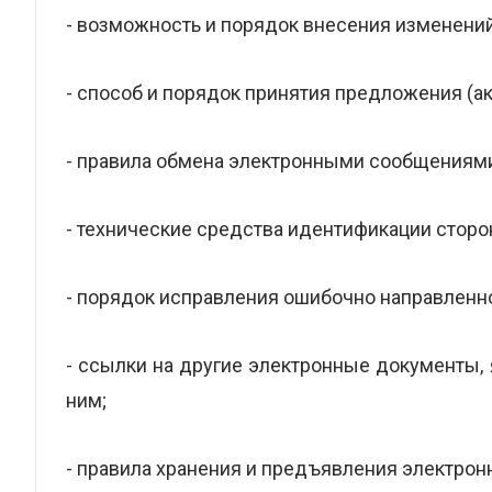
- возможность и порядок внесения изменений
- способ и порядок принятия предложения (ак
- правила обмена электронными сообщениями
- технические средства идентификации сторо
- порядок исправления ошибочно направленно
- ссылки на другие электронные документы,
ним;
- правила хранения и предъявления электрон