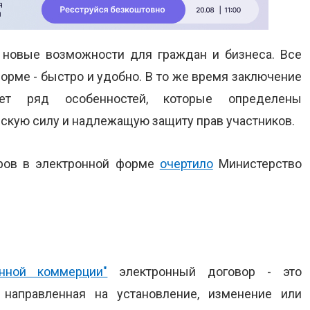
новые возможности для граждан и бизнеса. Все
орме - быстро и удобно. В то же время заключение
ет ряд особенностей, которые определены
ескую силу и надлежащую защиту прав участников.
ров в электронной форме
очертило
Министерство
нной коммерции"
электронный договор - это
 направленная на установление, изменение или