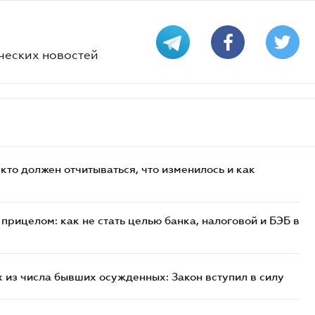
ческих новостей
кто должен отчитываться, что изменилось и как
прицелом: как не стать целью банка, налоговой и БЭБ в
 из числа бывших осужденных: Закон вступил в силу