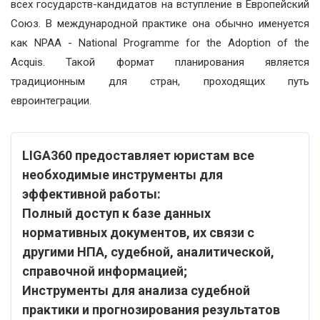
всех государств-кандидатов на вступление в Европейский
Союз. В международной практике она обычно именуется
как NPAA - National Programme for the Adoption of the
Acquis. Такой формат планирования является
традиционным для стран, проходящих путь
евроинтеграции.
LIGA360 предоставляет юристам все
необходимые инструменты для
эффективной работы:
Полный доступ к базе данных
нормативных документов, их связи с
другими НПА, судебной, аналитической,
справочной информацией;
Инструменты для анализа судебной
практики и прогнозирования результатов