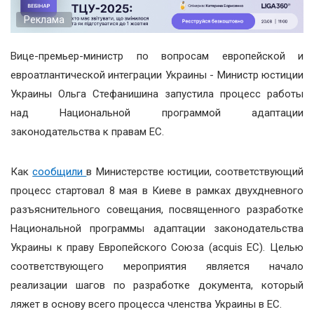
Реклама
Вице-премьер-министр по вопросам европейской и
евроатлантической интеграции Украины - Министр юстиции
Украины Ольга Стефанишина запустила процесс работы
над Национальной программой адаптации
законодательства к правам ЕС.
Как
сообщили
в Министерстве юстиции, соответствующий
процесс стартовал 8 мая в Киеве в рамках двухдневного
разъяснительного совещания, посвященного разработке
Национальной программы адаптации законодательства
Украины к праву Европейского Союза (acquis ЕС). Целью
соответствующего мероприятия является начало
реализации шагов по разработке документа, который
ляжет в основу всего процесса членства Украины в ЕС.