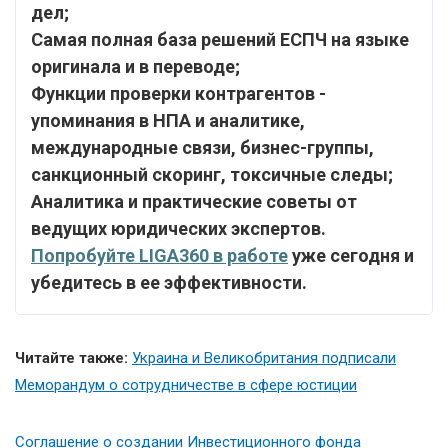
дел;
Самая полная база решений ЕСПЧ на языке
оригинала и в переводе;
Функции проверки контрагентов -
упоминания в НПА и аналитике,
международные связи, бизнес-группы,
санкционный скоринг, токсичные следы;
Аналитика и практические советы от
ведущих юридических экспертов.
Попробуйте LIGA360 в работе
уже сегодня и
убедитесь в ее эффективности.
Читайте также:
Украина и Великобритания подписали
Меморандум о сотрудничестве в сфере юстиции
Соглашение о создании Инвестиционного фонда