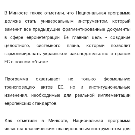
В Минюсте также отметили, что Национальная программа
должна стать универсальным инструментом, который
заменит все предыдущие фрагментированные документы
в сфере евроинтеграции. Ее главная цель - создание
целостного, системного плана, который позволит
гармонизировать украинское законодательство с правом
ЕС в полном объеме.
Программа охватывает не только формальную
транспозицию актов ЕС, но и институциональные
изменения, необходимые для реальной имплементации
европейских стандартов.
Как отметили в Минюсте, Национальная программа
является классическим планировочным инструментом для