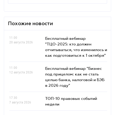
Похожие новости
11.00
Бесплатный вебинар
20 августа 2026
"ТЦО-2025: кто должен
отчитываться, что изменилось и
как подготовиться к 1 октября"
11.00
Бесплатный вебинар "Бизнес
12 августа 2026
под прицелом: как не стать
целью банка, налоговой и БЭБ
в 2026 году"
17.30
ТОП-10 правовых событий
7 августа 2026
недели