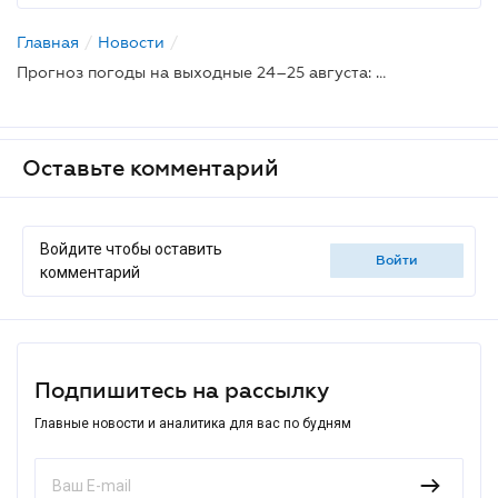
Главная
/
Новости
/
Прогноз погоды на выходные 24–25 августа: жара пока не думает отступать
Оставьте комментарий
Войдите чтобы оставить
войти
комментарий
Подпишитесь на рассылку
Главные новости и аналитика для вас по будням