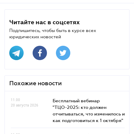
Читайте нас в соцсетях
Подпишитесь, чтобы быть в курсе всех
юридических новостей
Похожие новости
11.00
Бесплатный вебинар
20 августа 2026
"ТЦО-2025: кто должен
отчитываться, что изменилось и
как подготовиться к 1 октября"