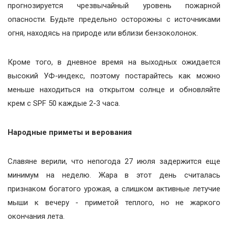
прогнозируется чрезвычайный уровень пожарной
опасности. Будьте предельно осторожны с источниками
огня, находясь на природе или вблизи бензоколонок.
Кроме того, в дневное время на выходных ожидается
высокий УФ-индекс, поэтому постарайтесь как можно
меньше находиться на открытом солнце и обновляйте
крем с SPF 50 каждые 2-3 часа.
Народные приметы и верования
Славяне верили, что непогода 27 июля задержится еще
минимум на неделю. Жара в этот день считалась
признаком богатого урожая, а слишком активные летучие
мыши к вечеру - приметой теплого, но не жаркого
окончания лета.